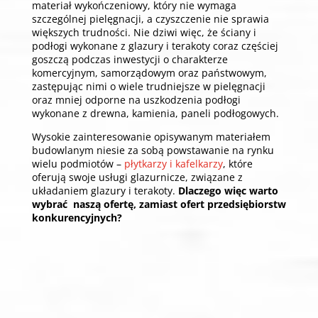
materiał wykończeniowy, który nie wymaga
szczególnej pielęgnacji, a czyszczenie nie sprawia
większych trudności. Nie dziwi więc, że ściany i
podłogi wykonane z glazury i terakoty coraz częściej
goszczą podczas inwestycji o charakterze
komercyjnym, samorządowym oraz państwowym,
zastępując nimi o wiele trudniejsze w pielęgnacji
oraz mniej odporne na uszkodzenia podłogi
wykonane z drewna, kamienia, paneli podłogowych.
Wysokie zainteresowanie opisywanym materiałem
budowlanym niesie za sobą powstawanie na rynku
wielu podmiotów –
płytkarzy i kafelkarzy
, które
oferują swoje usługi glazurnicze, związane z
układaniem glazury i terakoty.
Dlaczego więc warto
wybrać naszą ofertę, zamiast ofert przedsiębiorstw
konkurencyjnych?