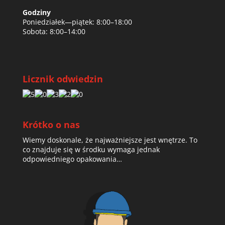
Godziny
Poniedziałek—piątek: 8:00–18:00
Sobota: 8:00–14:00
Licznik odwiedzin
Krótko o nas
Wiemy doskonale, że najważniejsze jest wnętrze. To
co znajduje się w środku wymaga jednak
odpowiedniego opakowania…