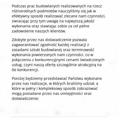
Podczas prac budowlanych realizowanych na rzecz
różnorodnych podmiotów nauczyliśmy się jak w
efektywny sposób realizować zlecane nam czynności,
zwracając przy tym uwagę na najwyższą jakość
wykonania oraz stawiając sobie za cel pełne
zadowolenie naszych klientów.
Zdobyte przez nas doświadczenie pozwala
zagwarantować zgodność każdej realizacji z
zasadami sztuki budowlanej oraz terminowość
wykonania powierzonych nam czynności, co w
połączeniu z konkurencyjnymi cenami świadczonych
usług, czyni naszą ofertę szczególnie atrakcyjną na
tle konkurencji.
Poniżej będziemy przedstawiać Państwu wykonane
przez nas realizacje, w których braliśmy udział, a
które w pełny i kompleksowy sposób zobrazować
mogą posiadane przez nas umiejętności oraz
doświadczenie: