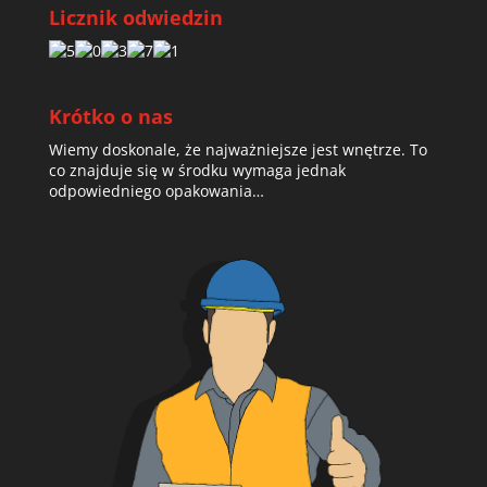
Licznik odwiedzin
Krótko o nas
Wiemy doskonale, że najważniejsze jest wnętrze. To
co znajduje się w środku wymaga jednak
odpowiedniego opakowania…