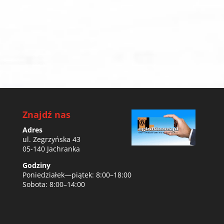
Znajdź nas
Adres
ul. Zegrzyńska 43
05-140 Jachranka
Godziny
Poniedziałek—piątek: 8:00–18:00
Sobota: 8:00–14:00