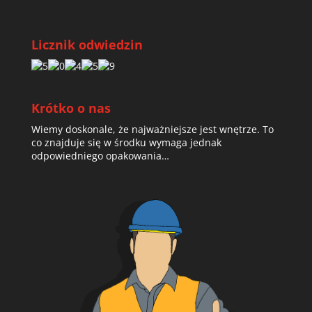
Licznik odwiedzin
Krótko o nas
Wiemy doskonale, że najważniejsze jest wnętrze. To
co znajduje się w środku wymaga jednak
odpowiedniego opakowania…