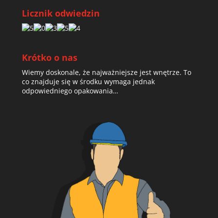
Licznik odwiedzin
Krótko o nas
Wiemy doskonale, że najważniejsze jest wnętrze. To
co znajduje się w środku wymaga jednak
odpowiedniego opakowania…