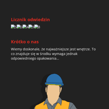
Licznik odwiedzin
Krótko o nas
Wiemy doskonale, że najważniejsze jest wnętrze. To
co znajduje się w środku wymaga jednak
odpowiedniego opakowania…