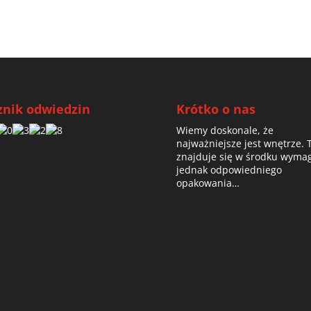
znik odwiedzin
Krótko o nas
Wiemy doskonale, że
najważniejsze jest wnętrze. 
znajduje się w środku wyma
jednak odpowiedniego
opakowania…