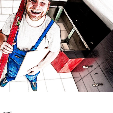
ategorii