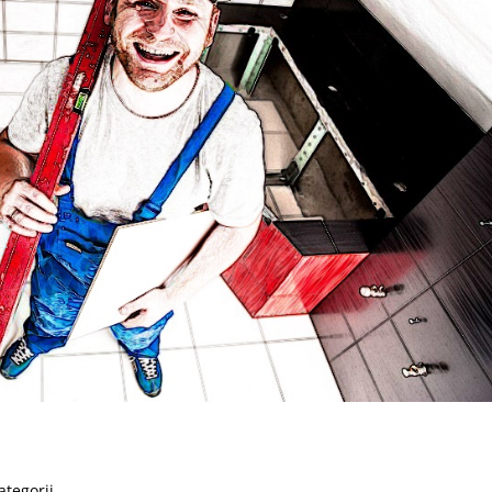
ategorii