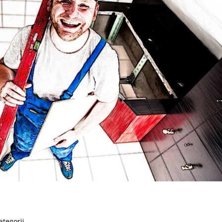
ategorii