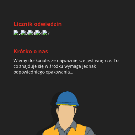
Licznik odwiedzin
Krótko o nas
Wiemy doskonale, że najważniejsze jest wnętrze. To
co znajduje się w środku wymaga jednak
odpowiedniego opakowania…