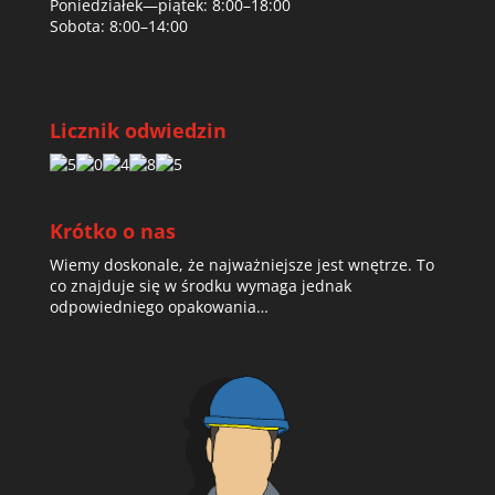
Poniedziałek—piątek: 8:00–18:00
Sobota: 8:00–14:00
Licznik odwiedzin
Krótko o nas
Wiemy doskonale, że najważniejsze jest wnętrze. To
co znajduje się w środku wymaga jednak
odpowiedniego opakowania…