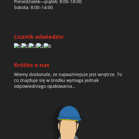
Poniedziałek—piątek: 8:00–18:00
Sobota: 8:00–14:00
Licznik odwiedzin
Krótko o nas
Wiemy doskonale, że najważniejsze jest wnętrze. To
co znajduje się w środku wymaga jednak
odpowiedniego opakowania…