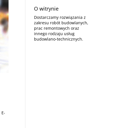
O witrynie
Dostarczamy rozwiązania z
zakresu robót budowlanych,
prac remontowych oraz
innego rodzaju usług
budowlano-technicznych.
 E-