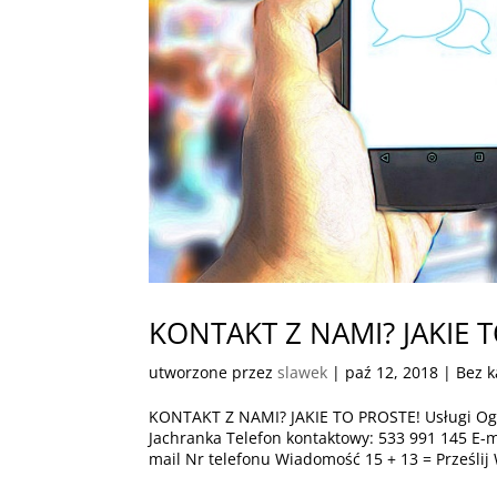
KONTAKT Z NAMI? JAKIE 
utworzone przez
slawek
|
paź 12, 2018
| Bez k
KONTAKT Z NAMI? JAKIE TO PROSTE! Usługi Og
Jachranka Telefon kontaktowy: 533 991 145 E
mail Nr telefonu Wiadomość 15 + 13 = Prześlij 