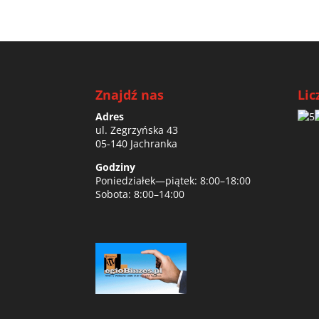
Znajdź nas
Lic
Adres
ul. Zegrzyńska 43
05-140 Jachranka
Godziny
Poniedziałek—piątek: 8:00–18:00
Sobota: 8:00–14:00