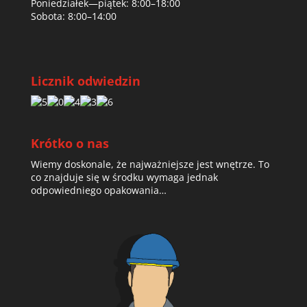
Poniedziałek—piątek: 8:00–18:00
Sobota: 8:00–14:00
Licznik odwiedzin
Krótko o nas
Wiemy doskonale, że najważniejsze jest wnętrze. To
co znajduje się w środku wymaga jednak
odpowiedniego opakowania…