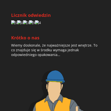
Licznik odwiedzin
Krótko o nas
Wiemy doskonale, że najważniejsze jest wnętrze. To
co znajduje się w środku wymaga jednak
odpowiedniego opakowania…