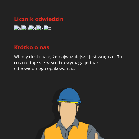
Licznik odwiedzin
Krótko o nas
Wiemy doskonale, że najważniejsze jest wnętrze. To
co znajduje się w środku wymaga jednak
odpowiedniego opakowania…