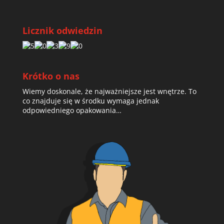
Licznik odwiedzin
Krótko o nas
Wiemy doskonale, że najważniejsze jest wnętrze. To
co znajduje się w środku wymaga jednak
odpowiedniego opakowania…