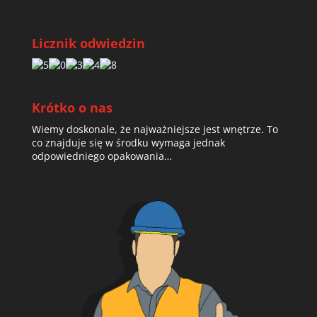
Licznik odwiedzin
Krótko o nas
Wiemy doskonale, że najważniejsze jest wnętrze. To
co znajduje się w środku wymaga jednak
odpowiedniego opakowania…