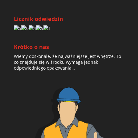
Licznik odwiedzin
Krótko o nas
Wiemy doskonale, że najważniejsze jest wnętrze. To
co znajduje się w środku wymaga jednak
odpowiedniego opakowania…