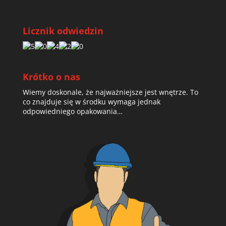
Licznik odwiedzin
Krótko o nas
Wiemy doskonale, że najważniejsze jest wnętrze. To
co znajduje się w środku wymaga jednak
odpowiedniego opakowania…