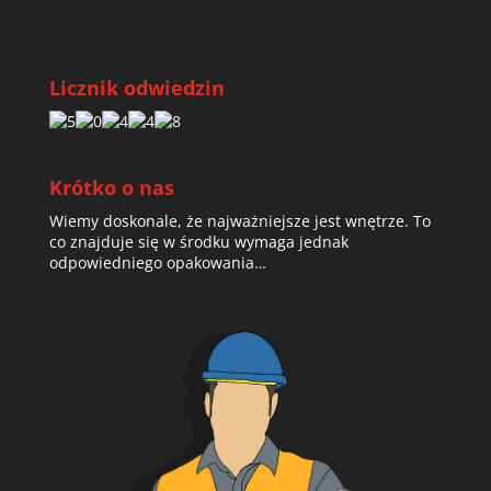
Licznik odwiedzin
Krótko o nas
Wiemy doskonale, że najważniejsze jest wnętrze. To
co znajduje się w środku wymaga jednak
odpowiedniego opakowania…