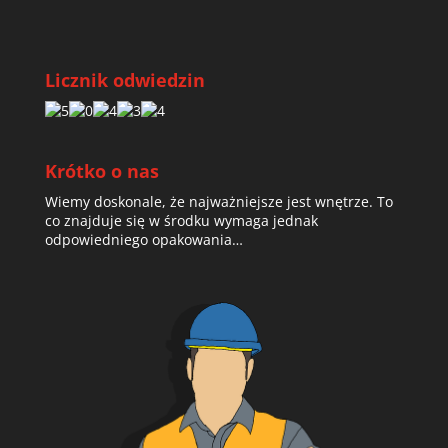
Licznik odwiedzin
Krótko o nas
Wiemy doskonale, że najważniejsze jest wnętrze. To
co znajduje się w środku wymaga jednak
odpowiedniego opakowania…