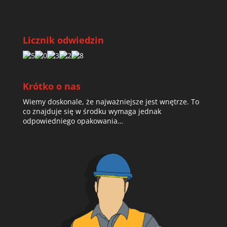
Licznik odwiedzin
Krótko o nas
Wiemy doskonale, że najważniejsze jest wnętrze. To
co znajduje się w środku wymaga jednak
odpowiedniego opakowania…