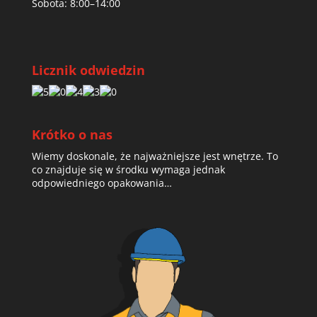
Sobota: 8:00–14:00
Licznik odwiedzin
Krótko o nas
Wiemy doskonale, że najważniejsze jest wnętrze. To
co znajduje się w środku wymaga jednak
odpowiedniego opakowania…