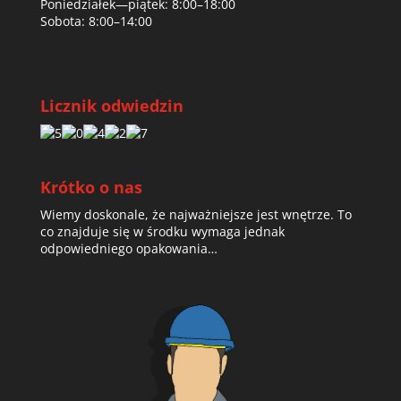
Poniedziałek—piątek: 8:00–18:00
Sobota: 8:00–14:00
Licznik odwiedzin
Krótko o nas
Wiemy doskonale, że najważniejsze jest wnętrze. To
co znajduje się w środku wymaga jednak
odpowiedniego opakowania…