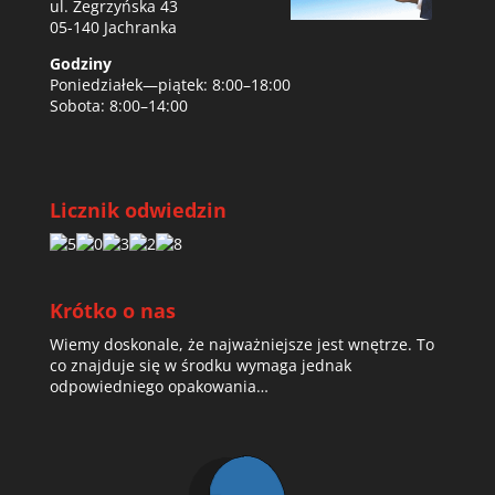
ul. Zegrzyńska 43
05-140 Jachranka
Godziny
Poniedziałek—piątek: 8:00–18:00
Sobota: 8:00–14:00
Licznik odwiedzin
Krótko o nas
Wiemy doskonale, że najważniejsze jest wnętrze. To
co znajduje się w środku wymaga jednak
odpowiedniego opakowania…