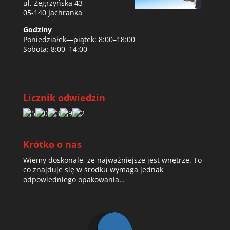
ul. Zegrzyńska 43
05-140 Jachranka
Godziny
Poniedziałek—piątek: 8:00–18:00
Sobota: 8:00–14:00
Licznik odwiedzin
Krótko o nas
Wiemy doskonale, że najważniejsze jest wnętrze. To
co znajduje się w środku wymaga jednak
odpowiedniego opakowania…