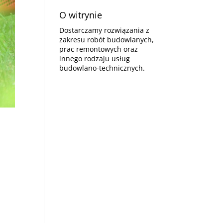
O witrynie
Dostarczamy rozwiązania z
zakresu robót budowlanych,
prac remontowych oraz
innego rodzaju usług
budowlano-technicznych.