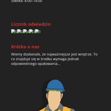
Sobota: 8:00–14:00
Licznik odwiedzin
Krótko o nas
Wiemy doskonale, że najważniejsze jest wnętrze. To
co znajduje się w środku wymaga jednak
odpowiedniego opakowania…