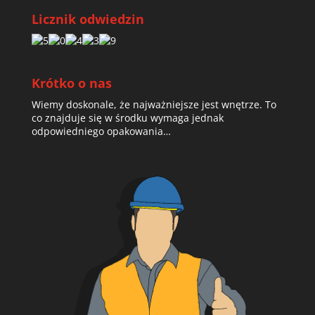
Licznik odwiedzin
Krótko o nas
Wiemy doskonale, że najważniejsze jest wnętrze. To
co znajduje się w środku wymaga jednak
odpowiedniego opakowania…