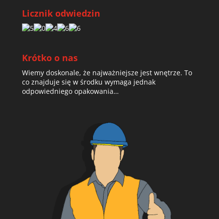
Licznik odwiedzin
Krótko o nas
Wiemy doskonale, że najważniejsze jest wnętrze. To
co znajduje się w środku wymaga jednak
odpowiedniego opakowania…