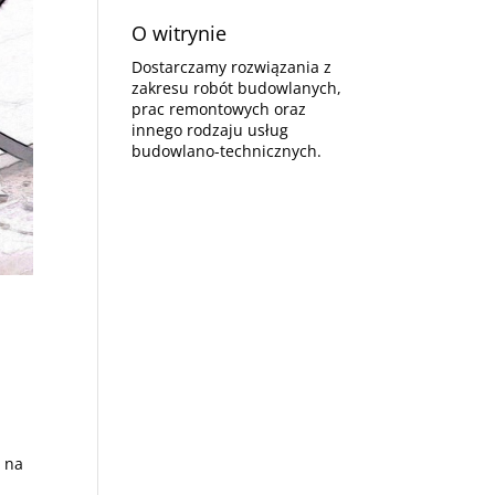
O witrynie
Dostarczamy rozwiązania z
zakresu robót budowlanych,
prac remontowych oraz
innego rodzaju usług
budowlano-technicznych.
 na