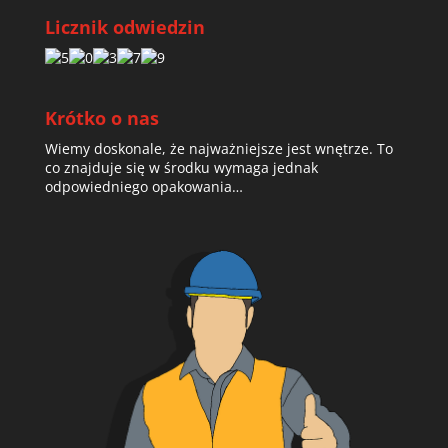
Licznik odwiedzin
Krótko o nas
Wiemy doskonale, że najważniejsze jest wnętrze. To
co znajduje się w środku wymaga jednak
odpowiedniego opakowania…