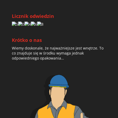
Licznik odwiedzin
Krótko o nas
Wiemy doskonale, że najważniejsze jest wnętrze. To
co znajduje się w środku wymaga jednak
odpowiedniego opakowania…