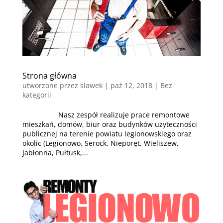
Strona główna
utworzone przez
slawek
|
paź 12, 2018
| Bez
kategorii
Nasz zespół realizuje prace remontowe
mieszkań, domów, biur oraz budynków użyteczności
publicznej na terenie powiatu legionowskiego oraz
okolic (Legionowo, Serock, Nieporęt, Wieliszew,
Jabłonna, Pułtusk,...