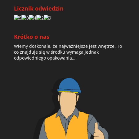
Licznik odwiedzin
Krótko o nas
Wiemy doskonale, że najważniejsze jest wnętrze. To
co znajduje się w środku wymaga jednak
odpowiedniego opakowania…