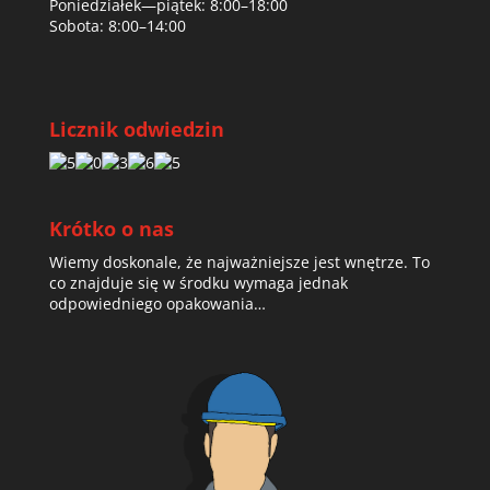
Poniedziałek—piątek: 8:00–18:00
Sobota: 8:00–14:00
Licznik odwiedzin
Krótko o nas
Wiemy doskonale, że najważniejsze jest wnętrze. To
co znajduje się w środku wymaga jednak
odpowiedniego opakowania…