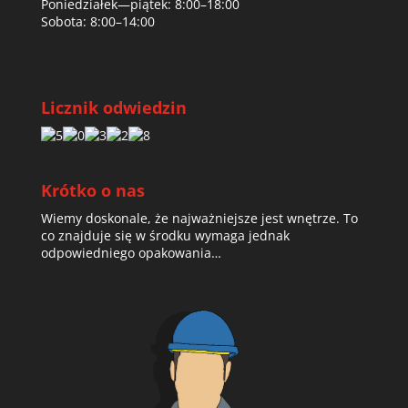
Poniedziałek—piątek: 8:00–18:00
Sobota: 8:00–14:00
Licznik odwiedzin
Krótko o nas
Wiemy doskonale, że najważniejsze jest wnętrze. To
co znajduje się w środku wymaga jednak
odpowiedniego opakowania…