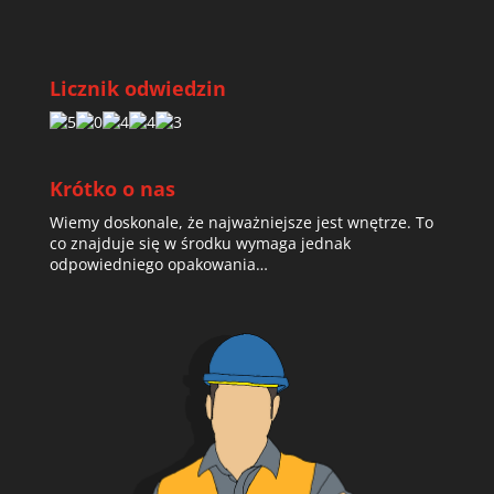
Licznik odwiedzin
Krótko o nas
Wiemy doskonale, że najważniejsze jest wnętrze. To
co znajduje się w środku wymaga jednak
odpowiedniego opakowania…