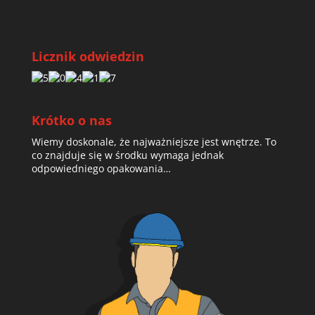
Licznik odwiedzin
Krótko o nas
Wiemy doskonale, że najważniejsze jest wnętrze. To
co znajduje się w środku wymaga jednak
odpowiedniego opakowania…