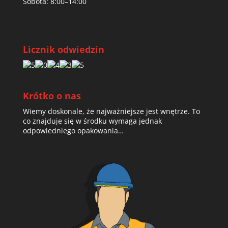
Sobota: 8:00–14:00
Licznik odwiedzin
Krótko o nas
Wiemy doskonale, że najważniejsze jest wnętrze. To
co znajduje się w środku wymaga jednak
odpowiedniego opakowania…