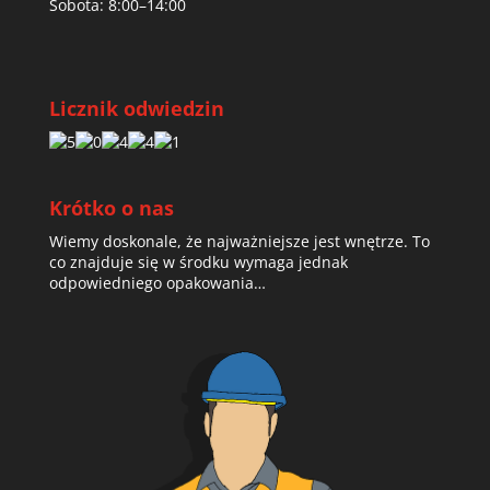
Sobota: 8:00–14:00
Licznik odwiedzin
Krótko o nas
Wiemy doskonale, że najważniejsze jest wnętrze. To
co znajduje się w środku wymaga jednak
odpowiedniego opakowania…