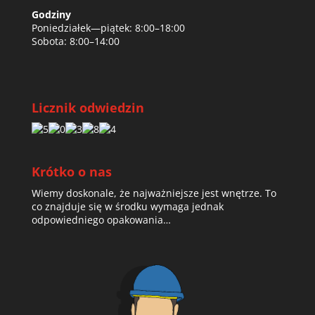
Godziny
Poniedziałek—piątek: 8:00–18:00
Sobota: 8:00–14:00
Licznik odwiedzin
Krótko o nas
Wiemy doskonale, że najważniejsze jest wnętrze. To
co znajduje się w środku wymaga jednak
odpowiedniego opakowania…