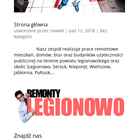
Strona główna
utworzone przez
slawek
|
paź 12, 2018
| Bez
kategorii
Nasz zespół realizuje prace remontowe
mieszkań, domów, biur oraz budynków użyteczności
publicznej na terenie powiatu legionowskiego oraz
okolic (Legionowo, Serock, Nieporęt, Wieliszew,
Jabłonna, Pułtusk,...
Znajdź nas