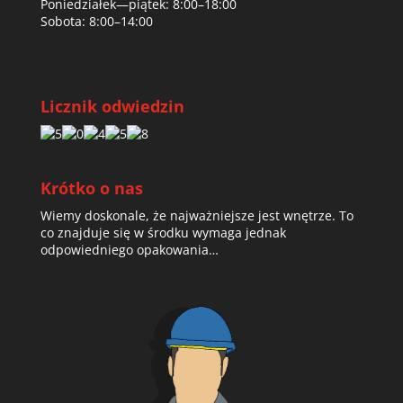
Poniedziałek—piątek: 8:00–18:00
Sobota: 8:00–14:00
Licznik odwiedzin
Krótko o nas
Wiemy doskonale, że najważniejsze jest wnętrze. To
co znajduje się w środku wymaga jednak
odpowiedniego opakowania…