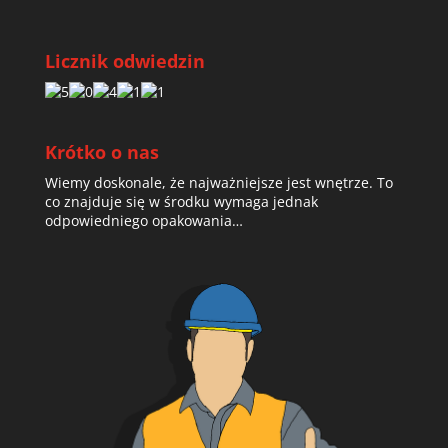
Licznik odwiedzin
Krótko o nas
Wiemy doskonale, że najważniejsze jest wnętrze. To
co znajduje się w środku wymaga jednak
odpowiedniego opakowania…