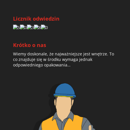
Licznik odwiedzin
Krótko o nas
Wiemy doskonale, że najważniejsze jest wnętrze. To
co znajduje się w środku wymaga jednak
odpowiedniego opakowania…