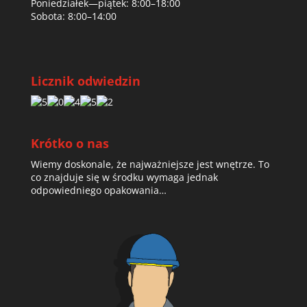
Poniedziałek—piątek: 8:00–18:00
Sobota: 8:00–14:00
Licznik odwiedzin
Krótko o nas
Wiemy doskonale, że najważniejsze jest wnętrze. To
co znajduje się w środku wymaga jednak
odpowiedniego opakowania…