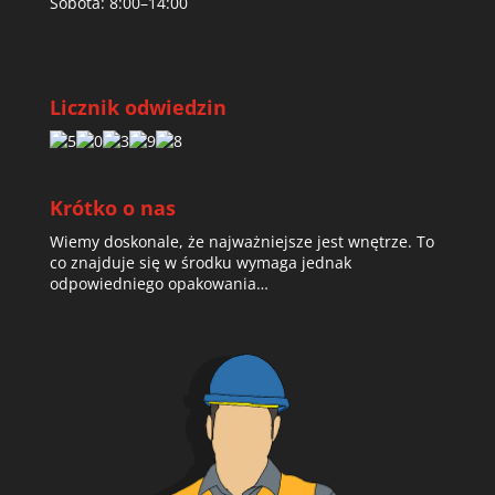
Sobota: 8:00–14:00
Licznik odwiedzin
Krótko o nas
Wiemy doskonale, że najważniejsze jest wnętrze. To
co znajduje się w środku wymaga jednak
odpowiedniego opakowania…