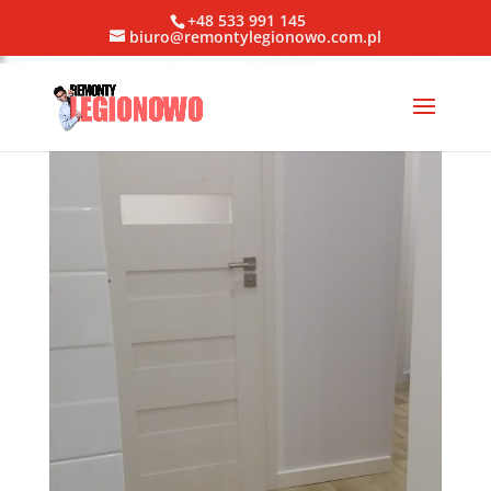
+48 533 991 145
biuro@remontylegionowo.com.pl