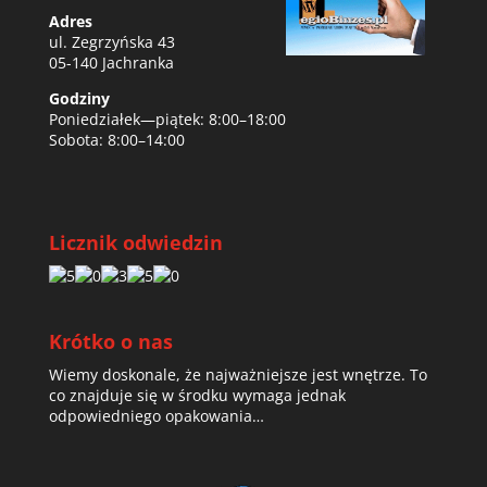
Adres
ul. Zegrzyńska 43
05-140 Jachranka
Godziny
Poniedziałek—piątek: 8:00–18:00
Sobota: 8:00–14:00
Licznik odwiedzin
Krótko o nas
Wiemy doskonale, że najważniejsze jest wnętrze. To
co znajduje się w środku wymaga jednak
odpowiedniego opakowania…