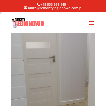
+48 533 991 145
biuro@remontylegionowo.com.pl