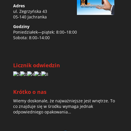
Adres
ul. Zegrzyńska 43
05-140 Jachranka
Godziny
Poniedziałek—piątek: 8:00–18:00
Sobota: 8:00–14:00
Licznik odwiedzin
Krótko o nas
Wiemy doskonale, że najważniejsze jest wnętrze. To
co znajduje się w środku wymaga jednak
odpowiedniego opakowania…